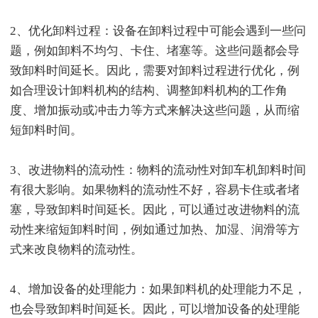
2、优化卸料过程：设备在卸料过程中可能会遇到一些问
题，例如卸料不均匀、卡住、堵塞等。这些问题都会导
致卸料时间延长。因此，需要对卸料过程进行优化，例
如合理设计卸料机构的结构、调整卸料机构的工作角
度、增加振动或冲击力等方式来解决这些问题，从而缩
短卸料时间。
3、改进物料的流动性：物料的流动性对卸车机卸料时间
有很大影响。如果物料的流动性不好，容易卡住或者堵
塞，导致卸料时间延长。因此，可以通过改进物料的流
动性来缩短卸料时间，例如通过加热、加湿、润滑等方
式来改良物料的流动性。
4、增加设备的处理能力：如果卸料机的处理能力不足，
也会导致卸料时间延长。因此，可以增加设备的处理能