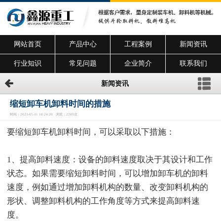
网站首页
产品中心
工程案例
新闻资讯
行业知识
常见问题
企业简介
联系我们
新闻资讯
缩短卸车机卸料时间的措施
时间：2023-05-31 10:24:20 浏览：2289次
要缩短卸车机卸料时间，可以采取以下措施：
1、提高卸料速度：设备的卸料速度取决于其设计和工作
状态。如果需要缩短卸料时间，可以增加卸车机的卸料
速度，例如通过增加卸料机构的数量、改变卸料机构的
形状、调整卸料机构的工作角度等方式来提高卸料速
度。